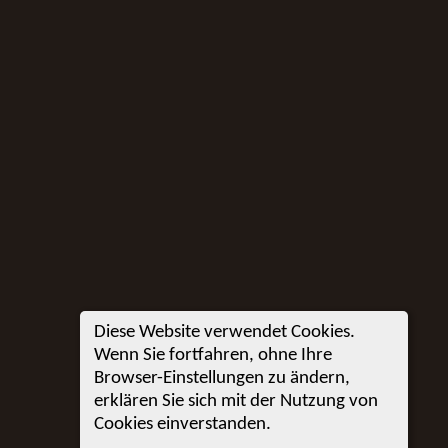
Diese Website verwendet Cookies.
Wenn Sie fortfahren, ohne Ihre
Browser-Einstellungen zu ändern,
erklären Sie sich mit der Nutzung von
Cookies einverstanden.